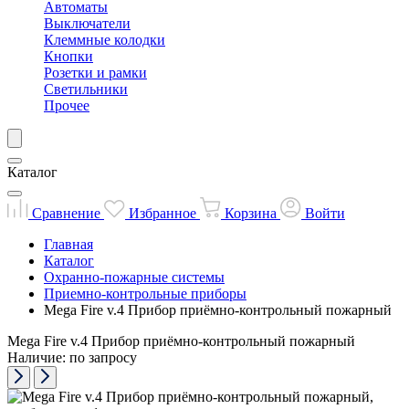
Автоматы
Выключатели
Клеммные колодки
Кнопки
Розетки и рамки
Светильники
Прочее
Каталог
Сравнение
Избранное
Корзина
Войти
Главная
Каталог
Охранно-пожарные системы
Приемно-контрольные приборы
Mega Fire v.4 Прибор приёмно-контрольный пожарный
Mega Fire v.4 Прибор приёмно-контрольный пожарный
Наличие: по запросу