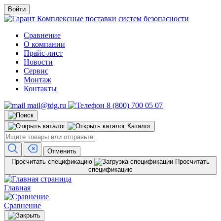
Войти
Комплексные поставки систем безопасности
Сравнение
О компании
Прайс-лист
Новости
Сервис
Монтаж
Контакты
mail@tdg.ru
8 (800) 700 05 07
Каталог
Отменить
Просчитать спецификацию
Просчитать
спецификацию
Главная
Сравнение