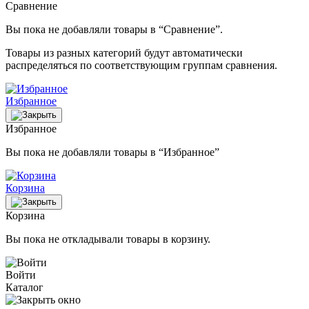
Сравнение
Вы пока не добавляли товары в “Сравнение”.
Товары из разных категорий будут автоматически
распределяться по соответствующим группам сравнения.
Избранное
Избранное
Вы пока не добавляли товары в “Избранное”
Корзина
Корзина
Вы пока не откладывали товары в корзину.
Войти
Каталог