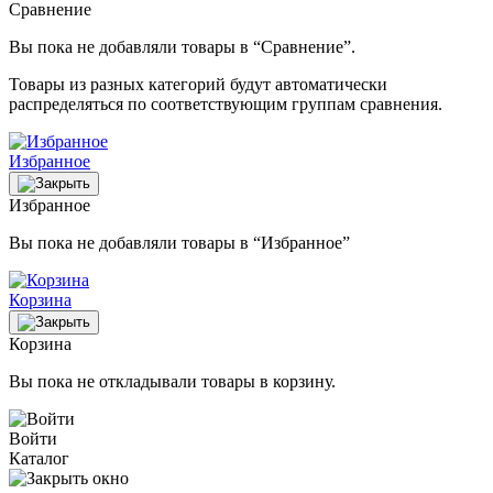
Сравнение
Вы пока не добавляли товары в “Сравнение”.
Товары из разных категорий будут автоматически
распределяться по соответствующим группам сравнения.
Избранное
Избранное
Вы пока не добавляли товары в “Избранное”
Корзина
Корзина
Вы пока не откладывали товары в корзину.
Войти
Каталог