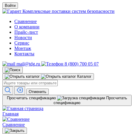
Войти
Комплексные поставки систем безопасности
Сравнение
О компании
Прайс-лист
Новости
Сервис
Монтаж
Контакты
mail@tdg.ru
8 (800) 700 05 07
Каталог
Отменить
Просчитать спецификацию
Просчитать
спецификацию
Главная
Сравнение