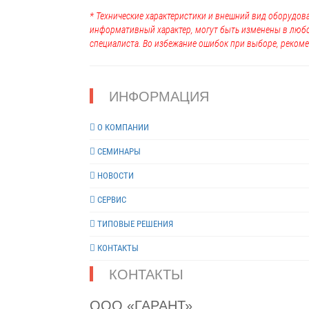
* Технические характеристики и внешний вид оборудова
информативный характер, могут быть изменены в люб
специалиста. Во избежание ошибок при выборе, рекоме
ИНФОРМАЦИЯ
О КОМПАНИИ
СЕМИНАРЫ
НОВОСТИ
СЕРВИС
ТИПОВЫЕ РЕШЕНИЯ
КОНТАКТЫ
КОНТАКТЫ
ООО «ГАРАНТ»