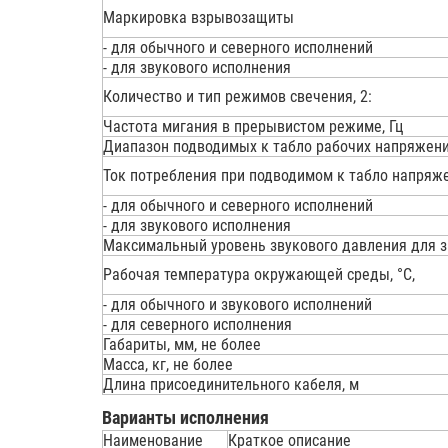
Маркировка взрывозащиты
- для обычного и северного исполнений
- для звукового исполнения
Количество и тип режимов свечения, 2:
Частота мигания в прерывистом режиме, Гц
Диапазон подводимых к табло рабочих напряжений
Ток потребления при подводимом к табло напряжен
- для обычного и северного исполнений
- для звукового исполнения
Максимальный уровень звукового давления для зв
Рабочая температура окружающей среды, °С,
- для обычного и звукового исполнений
- для северного исполнения
Габариты, мм, не более
Масса, кг, не более
Длина присоединительного кабеля, м
Варианты исполнения
Наименование
Краткое описание