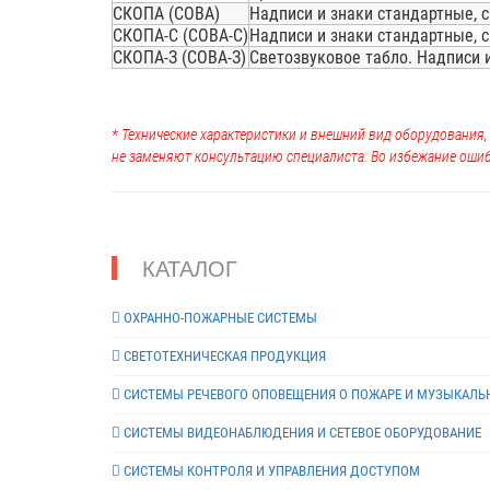
СКОПА (СОВА)
Надписи и знаки стандартные, сп
СКОПА-С (СОВА-С)
Надписи и знаки стандартные, сп
СКОПА-З (СОВА-З)
Светозвуковое табло. Надписи и 
* Технические характеристики и внешний вид оборудования
не заменяют консультацию специалиста. Во избежание ошиб
КАТАЛОГ
ОХРАННО-ПОЖАРНЫЕ СИСТЕМЫ
СВЕТОТЕХНИЧЕСКАЯ ПРОДУКЦИЯ
СИСТЕМЫ РЕЧЕВОГО ОПОВЕЩЕНИЯ О ПОЖАРЕ И МУЗЫКАЛЬ
СИСТЕМЫ ВИДЕОНАБЛЮДЕНИЯ И СЕТЕВОЕ ОБОРУДОВАНИЕ
СИСТЕМЫ КОНТРОЛЯ И УПРАВЛЕНИЯ ДОСТУПОМ