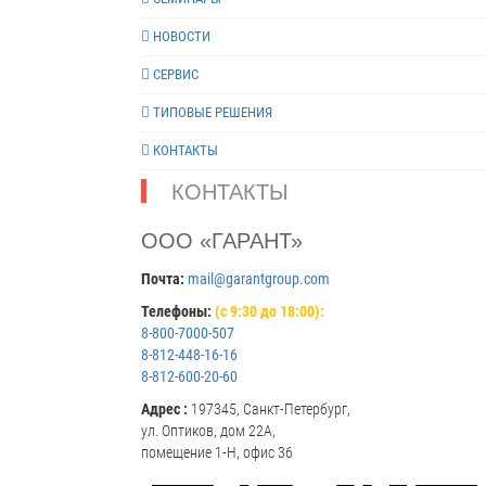
НОВОСТИ
СЕРВИС
ТИПОВЫЕ РЕШЕНИЯ
КОНТАКТЫ
КОНТАКТЫ
ООО «ГАРАНТ»
Почта:
mail@garantgroup.com
Телефоны:
(с 9:30 до 18:00):
8-800-7000-507
8-812-448-16-16
8-812-600-20-60
Адрес :
197345, Санкт-Петербург,
ул. Оптиков, дом 22А,
помещение 1-Н, офис 36