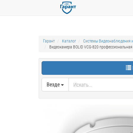
Гарант
Каталог
Системы Видеонаблюдения и
Видеокамера BOLID VCG-820 профессиональная 
Везде