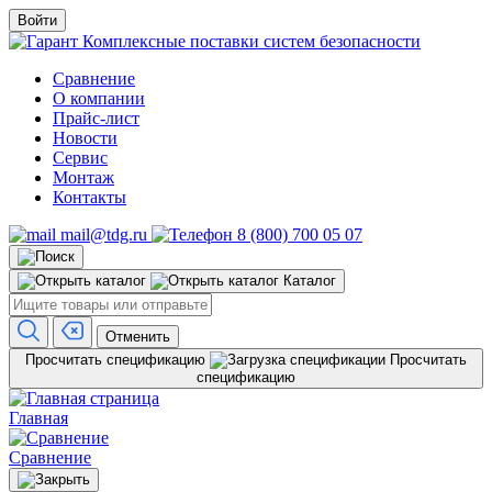
Войти
Комплексные поставки систем безопасности
Сравнение
О компании
Прайс-лист
Новости
Сервис
Монтаж
Контакты
mail@tdg.ru
8 (800) 700 05 07
Каталог
Отменить
Просчитать спецификацию
Просчитать
спецификацию
Главная
Сравнение