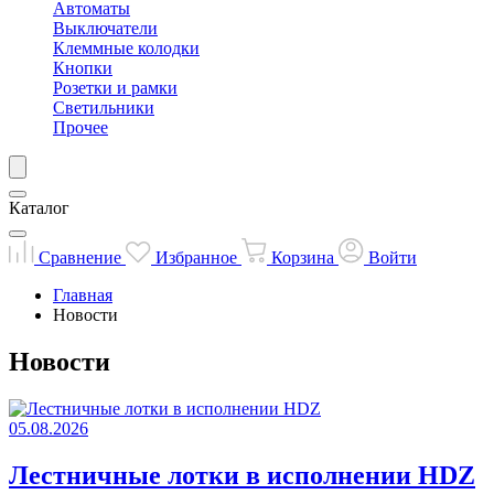
Автоматы
Выключатели
Клеммные колодки
Кнопки
Розетки и рамки
Светильники
Прочее
Каталог
Сравнение
Избранное
Корзина
Войти
Главная
Новости
Новости
05.08.2026
Лестничные лотки в исполнении HDZ