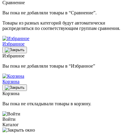
Сравнение
Вы пока не добавляли товары в “Сравнение”.
Товары из разных категорий будут автоматически
распределяться по соответствующим группам сравнения.
Избранное
Избранное
Вы пока не добавляли товары в “Избранное”
Корзина
Корзина
Вы пока не откладывали товары в корзину.
Войти
Каталог