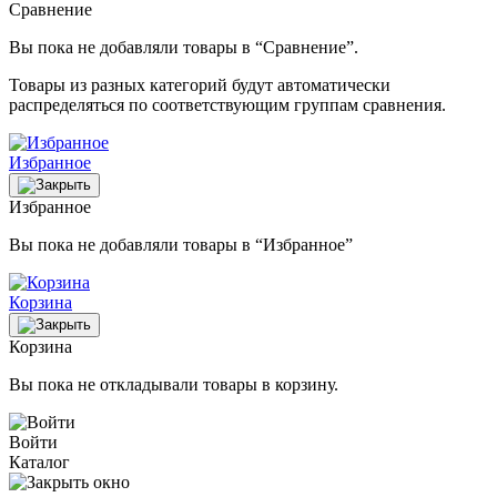
Сравнение
Вы пока не добавляли товары в “Сравнение”.
Товары из разных категорий будут автоматически
распределяться по соответствующим группам сравнения.
Избранное
Избранное
Вы пока не добавляли товары в “Избранное”
Корзина
Корзина
Вы пока не откладывали товары в корзину.
Войти
Каталог