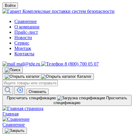
Войти
Комплексные поставки систем безопасности
Сравнение
О компании
Прайс-лист
Новости
Сервис
Монтаж
Контакты
mail@tdg.ru
8 (800) 700 05 07
Каталог
Отменить
Просчитать спецификацию
Просчитать
спецификацию
Главная
Сравнение