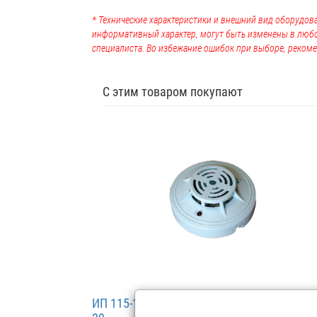
* Технические характеристики и внешний вид оборудова
информативный характер, могут быть изменены в люб
специалиста. Во избежание ошибок при выборе, рекоме
С этим товаром покупают
ИП 115-1-А1R1 «Макс» ПАШК.425214.001 