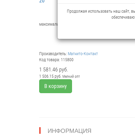
20
Продолжая использовать наш сайт, вы 
обеспечивают
максимально-дифференцированный
Производитель:
Магнито-Контакт
Код товара: 115800
1 581.46 руб.
1 506.15 руб.
Мелкий опт
В корзину
ИНФОРМАЦИЯ