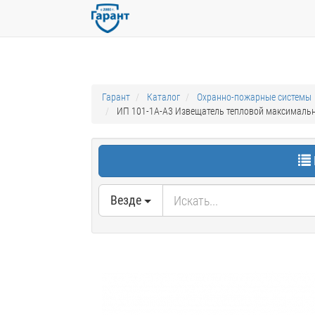
Гарант
Каталог
Охранно-пожарные системы
ИП 101-1А-А3 Извещатель тепловой максимальн
Везде