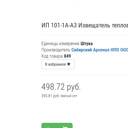
ИП 101-1А-А3 Извещатель тепло
Единицы измерения
Штука
Производитель
Сибирский Арсенал НПО ОО
Код товара
849
В избранное
498.72 руб.
395.81 руб.
Мелкий опт