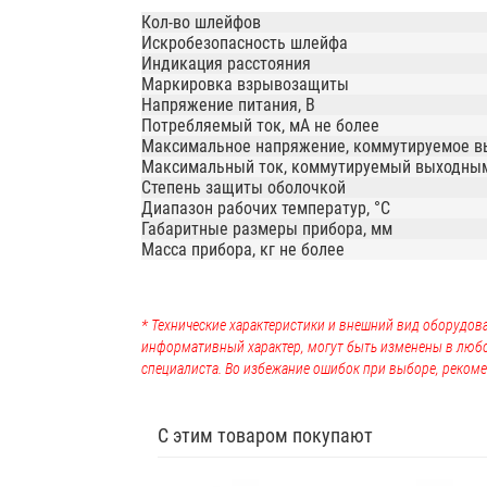
Кол-во шлейфов
Искробезопасность шлейфа
Индикация расстояния
Маркировка взрывозащиты
Напряжение питания, В
Потребляемый ток, мА не более
Максимальное напряжение, коммутируемое в
Максимальный ток, коммутируемый выходным
Степень защиты оболочкой
Диапазон рабочих температур, °С
Габаритные размеры прибора, мм
Масса прибора, кг не более
* Технические характеристики и внешний вид оборудова
информативный характер, могут быть изменены в люб
специалиста. Во избежание ошибок при выборе, рекоме
С этим товаром покупают