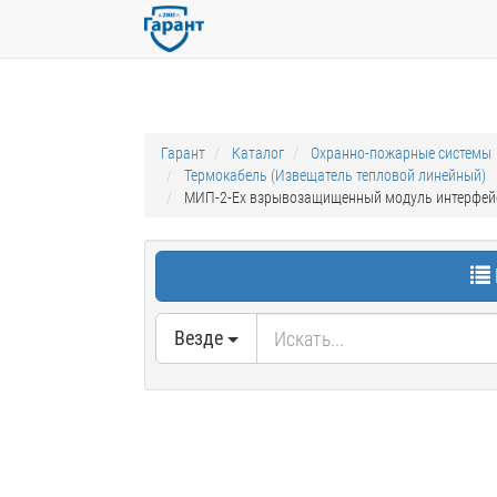
Гарант
Каталог
Охранно-пожарные системы
Термокабель (Извещатель тепловой линейный)
МИП-2-Ex взрывозащищенный модуль интерфейс
Везде