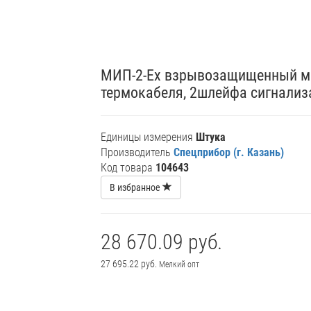
МИП-2-Ex взрывозащищенный м
термокабеля, 2шлейфа сигнализа
Единицы измерения
Штука
Производитель
Спецприбор (г. Казань)
Код товара
104643
В избранное
28 670.09 руб.
27 695.22 руб.
Мелкий опт