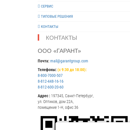
СЕРВИС
ТИПОВЫЕ РЕШЕНИЯ
КОНТАКТЫ
КОНТАКТЫ
ООО «ГАРАНТ»
Почта:
mail@garantgroup.com
Телефоны:
(с 9:30 до 18:00):
8-800-7000-507
8-812-448-16-16
8-812-600-20-60
Адрес :
197345, Санкт-Петербург,
ул. Оптиков, дом 22А,
помещение 1-Н, офис 36