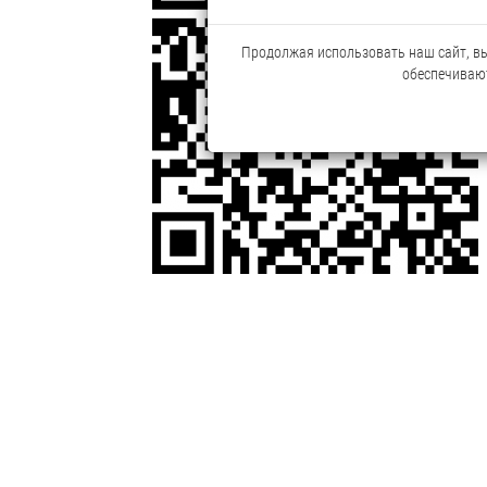
Продолжая использовать наш сайт, вы 
обеспечивают