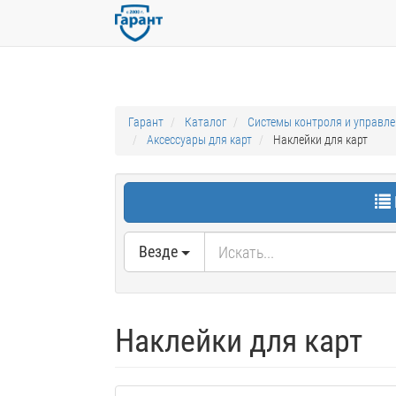
Гарант
Каталог
Системы контроля и управл
Аксессуары для карт
Наклейки для карт
Везде
Наклейки для карт