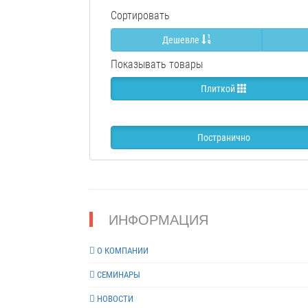
Сортировать
Дешевле
Показывать товары
Плиткой
Постранично
ИНФОРМАЦИЯ
О КОМПАНИИ
СЕМИНАРЫ
НОВОСТИ