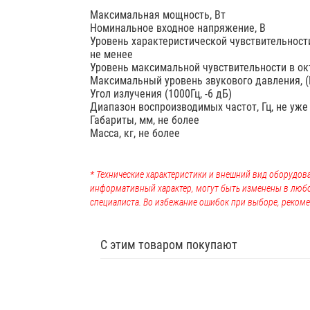
Максимальная мощность, Вт
Номинальное входное напряжение, В
Уровень характеристической чувствительности(
не менее
Уровень максимальной чувствительности в окт
Максимальный уровень звукового давления, (P
Угол излучения (1000Гц, ‑6 дБ)
Диапазон воспроизводимых частот, Гц, не уже
Габариты, мм, не более
Масса, кг, не более
* Технические характеристики и внешний вид оборудова
информативный характер, могут быть изменены в люб
специалиста. Во избежание ошибок при выборе, рекоме
С этим товаром покупают