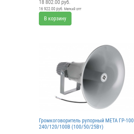
18 802.00 руб.
16 922.00 руб.
Мелкий опт
В корзину
Громкоговоритель рупорный МЕТА ГР-100
240/120/100В (100/50/25Вт)