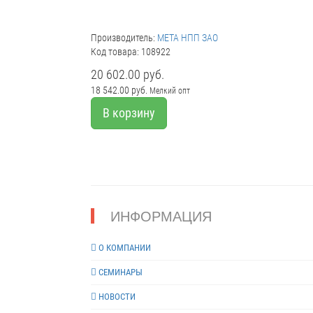
Производитель:
МЕТА НПП ЗАО
Код товара: 108922
20 602.00 руб.
18 542.00 руб.
Мелкий опт
В корзину
ИНФОРМАЦИЯ
О КОМПАНИИ
СЕМИНАРЫ
НОВОСТИ