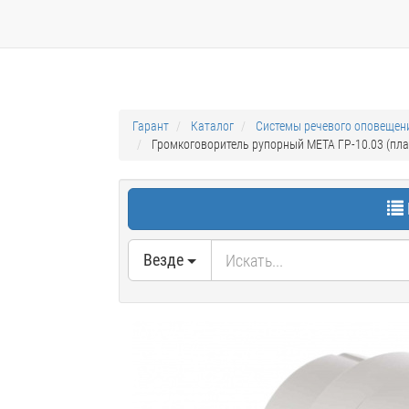
Гарант
Каталог
Системы речевого оповещен
Громкоговоритель рупорный МЕТА ГР-10.03 (плас
Везде