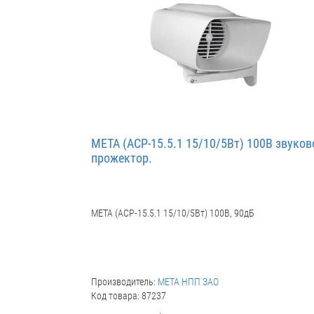
МЕТА (АСР-15.5.1 15/10/5Вт) 100В звуков
прожектор.
МЕТА (АСР-15.5.1 15/10/5Вт) 100В, 90дБ
Производитель:
МЕТА НПП ЗАО
Код товара: 87237