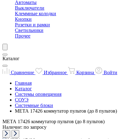
Автоматы
Выключатели
Клеммные колодки
Кнопки
Розетки и рамки
Светильники
Прочее
Каталог
Сравнение
Избранное
Корзина
Войти
Главная
Каталог
Системы оповещения
СОУЭ
Системные блоки
МЕТА 17426 коммутатор пультов (до 8 пультов)
МЕТА 17426 коммутатор пультов (до 8 пультов)
Наличие: по запросу