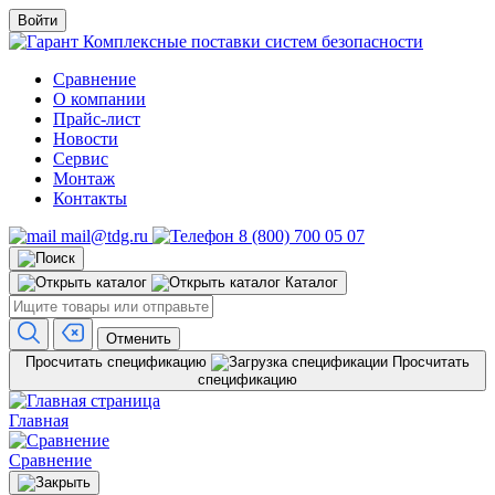
Войти
Комплексные поставки систем безопасности
Сравнение
О компании
Прайс-лист
Новости
Сервис
Монтаж
Контакты
mail@tdg.ru
8 (800) 700 05 07
Каталог
Отменить
Просчитать спецификацию
Просчитать
спецификацию
Главная
Сравнение