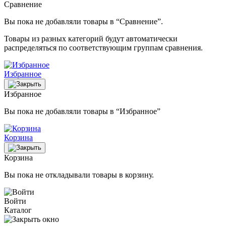
Сравнение
Вы пока не добавляли товары в “Сравнение”.
Товары из разных категорий будут автоматически
распределяться по соответствующим группам сравнения.
Избранное
Избранное
Вы пока не добавляли товары в “Избранное”
Корзина
Корзина
Вы пока не откладывали товары в корзину.
Войти
Каталог