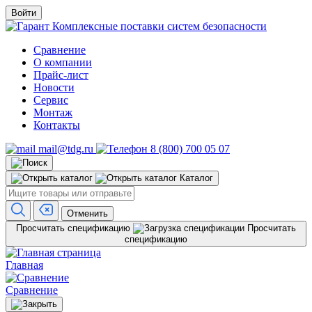
Войти
Комплексные поставки систем безопасности
Сравнение
О компании
Прайс-лист
Новости
Сервис
Монтаж
Контакты
mail@tdg.ru
8 (800) 700 05 07
Каталог
Отменить
Просчитать спецификацию
Просчитать
спецификацию
Главная
Сравнение