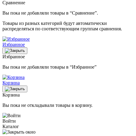
Сравнение
Вы пока не добавляли товары в “Сравнение”.
Товары из разных категорий будут автоматически
распределяться по соответствующим группам сравнения.
Избранное
Избранное
Вы пока не добавляли товары в “Избранное”
Корзина
Корзина
Вы пока не откладывали товары в корзину.
Войти
Каталог