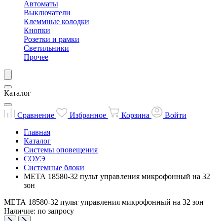
Автоматы
Выключатели
Клеммные колодки
Кнопки
Розетки и рамки
Светильники
Прочее
Каталог
Сравнение
Избранное
Корзина
Войти
Главная
Каталог
Системы оповещения
СОУЭ
Системные блоки
МЕТА 18580-32 пульт управления микрофонный на 32
зон
МЕТА 18580-32 пульт управления микрофонный на 32 зон
Наличие: по запросу