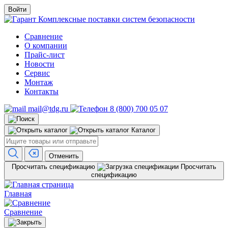
Войти
Комплексные поставки систем безопасности
Сравнение
О компании
Прайс-лист
Новости
Сервис
Монтаж
Контакты
mail@tdg.ru
8 (800) 700 05 07
Каталог
Отменить
Просчитать спецификацию
Просчитать
спецификацию
Главная
Сравнение