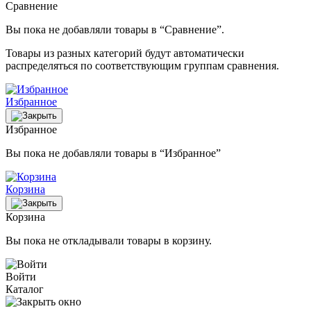
Сравнение
Вы пока не добавляли товары в “Сравнение”.
Товары из разных категорий будут автоматически
распределяться по соответствующим группам сравнения.
Избранное
Избранное
Вы пока не добавляли товары в “Избранное”
Корзина
Корзина
Вы пока не откладывали товары в корзину.
Войти
Каталог