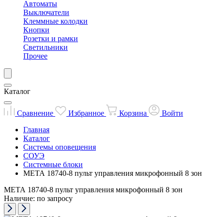
Автоматы
Выключатели
Клеммные колодки
Кнопки
Розетки и рамки
Светильники
Прочее
Каталог
Сравнение
Избранное
Корзина
Войти
Главная
Каталог
Системы оповещения
СОУЭ
Системные блоки
МЕТА 18740-8 пульт управления микрофонный 8 зон
МЕТА 18740-8 пульт управления микрофонный 8 зон
Наличие: по запросу