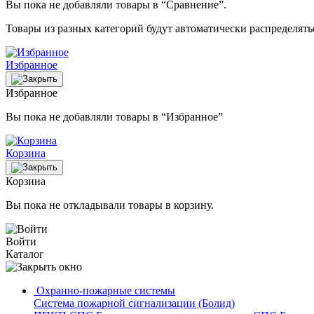
Вы пока не добавляли товары в “Сравнение”.
Товары из разных категорий будут автоматически распределят
Избранное
Избранное
Вы пока не добавляли товары в “Избранное”
Корзина
Корзина
Вы пока не откладывали товары в корзину.
Войти
Каталог
Охранно-пожарные системы
Система пожарной сигнализации (Болид)