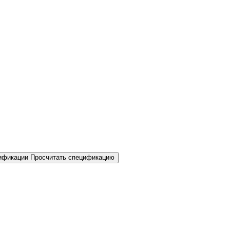
Просчитать спецификацию