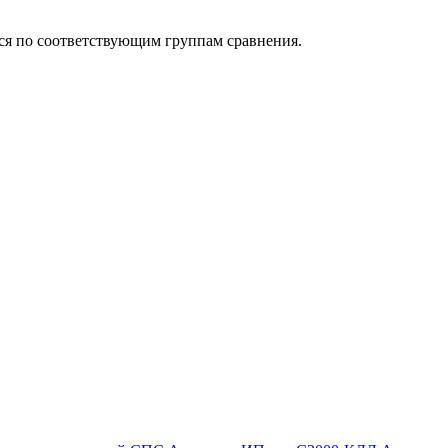
ься по соответствующим группам сравнения.