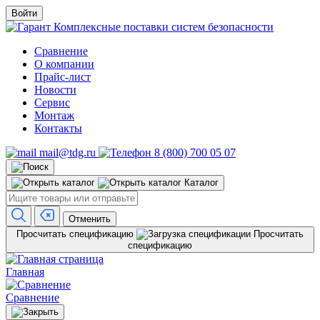
Войти
Комплексные поставки систем безопасности
Сравнение
О компании
Прайс-лист
Новости
Сервис
Монтаж
Контакты
mail@tdg.ru
8 (800) 700 05 07
Каталог
Отменить
Просчитать спецификацию
Просчитать
спецификацию
Главная
Сравнение