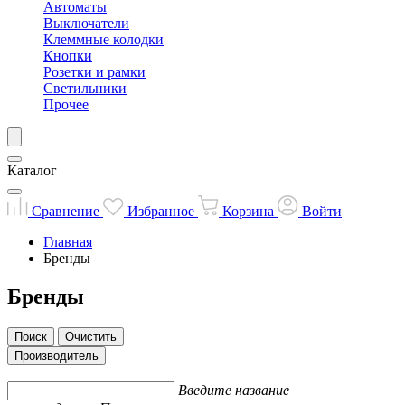
Автоматы
Выключатели
Клеммные колодки
Кнопки
Розетки и рамки
Светильники
Прочее
Каталог
Сравнение
Избранное
Корзина
Войти
Главная
Бренды
Бренды
Поиск
Очистить
Производитель
Введите название