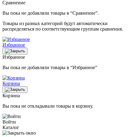
Сравнение
Вы пока не добавляли товары в “Сравнение”.
Товары из разных категорий будут автоматически
распределяться по соответствующим группам сравнения.
Избранное
Избранное
Вы пока не добавляли товары в “Избранное”
Корзина
Корзина
Вы пока не откладывали товары в корзину.
Войти
Каталог