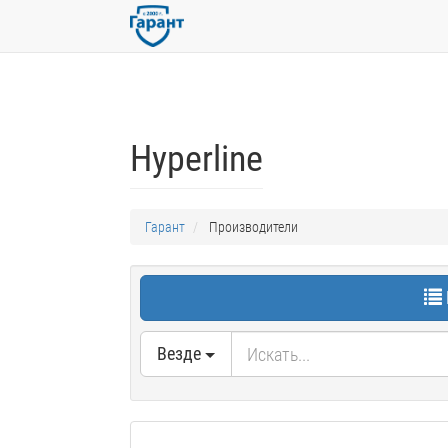
Hyperline
Гарант
Производители
Везде