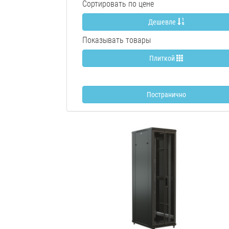
Сортировать по цене
Дешевле
Показывать товары
Плиткой
Постранично