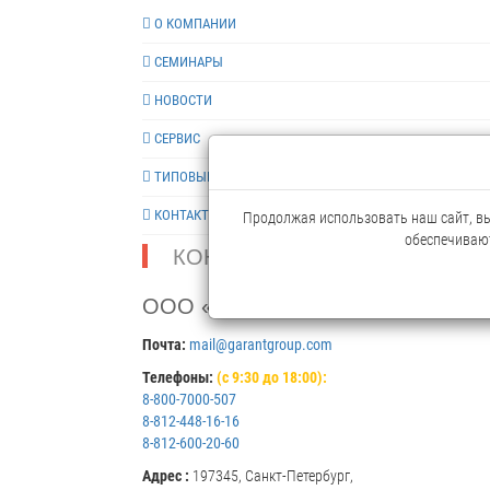
О КОМПАНИИ
СЕМИНАРЫ
НОВОСТИ
СЕРВИС
ТИПОВЫЕ РЕШЕНИЯ
КОНТАКТЫ
Продолжая использовать наш сайт, вы 
обеспечивают
КОНТАКТЫ
ООО «ГАРАНТ»
Почта:
mail@garantgroup.com
Телефоны:
(с 9:30 до 18:00):
8-800-7000-507
8-812-448-16-16
8-812-600-20-60
Адрес :
197345, Санкт-Петербург,