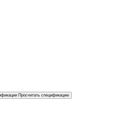
Просчитать спецификацию