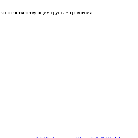
ься по соответствующим группам сравнения.