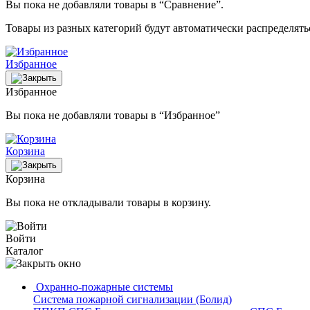
Вы пока не добавляли товары в “Сравнение”.
Товары из разных категорий будут автоматически распределят
Избранное
Избранное
Вы пока не добавляли товары в “Избранное”
Корзина
Корзина
Вы пока не откладывали товары в корзину.
Войти
Каталог
Охранно-пожарные системы
Система пожарной сигнализации (Болид)