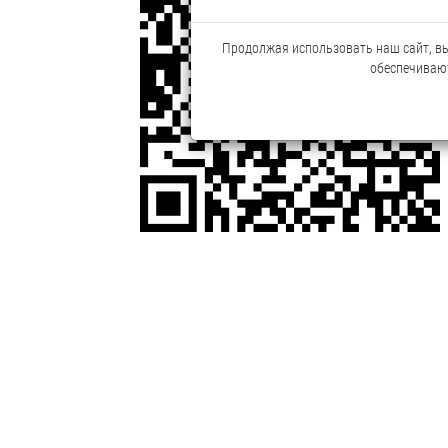
Продолжая использовать наш сайт, вы 
обеспечивают