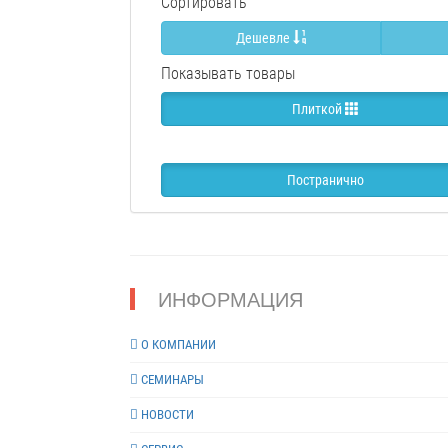
Сортировать
Дешевле
Показывать товары
Плиткой
Постранично
ИНФОРМАЦИЯ
О КОМПАНИИ
СЕМИНАРЫ
НОВОСТИ