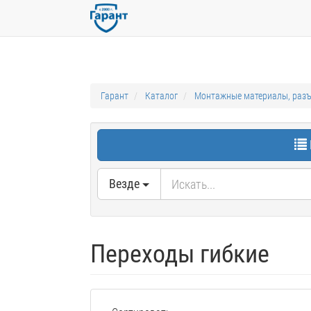
Гарант
Каталог
Монтажные материалы, раз
Везде
Переходы гибкие