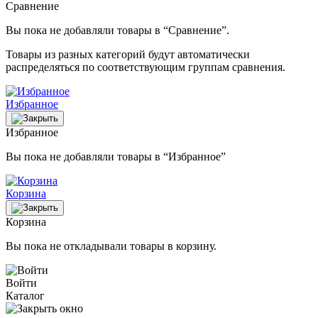
Сравнение
Вы пока не добавляли товары в “Сравнение”.
Товары из разных категорий будут автоматически
распределяться по соответствующим группам сравнения.
Избранное
Избранное
Вы пока не добавляли товары в “Избранное”
Корзина
Корзина
Вы пока не откладывали товары в корзину.
Войти
Каталог