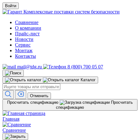
Войти
Комплексные поставки систем безопасности
Сравнение
О компании
Прайс-лист
Новости
Сервис
Монтаж
Контакты
mail@tdg.ru
8 (800) 700 05 07
Каталог
Отменить
Просчитать спецификацию
Просчитать
спецификацию
Главная
Сравнение