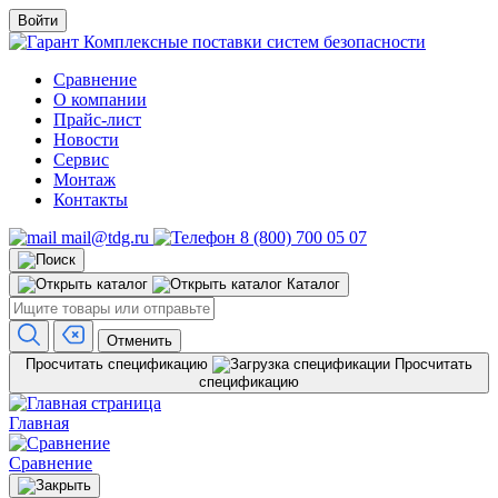
Войти
Комплексные поставки систем безопасности
Сравнение
О компании
Прайс-лист
Новости
Сервис
Монтаж
Контакты
mail@tdg.ru
8 (800) 700 05 07
Каталог
Отменить
Просчитать спецификацию
Просчитать
спецификацию
Главная
Сравнение