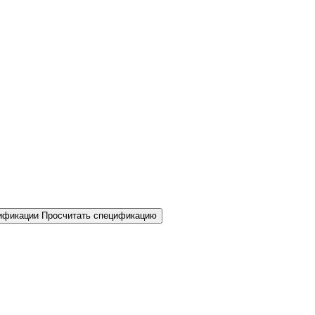
Просчитать спецификацию