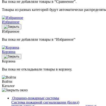
Вы пока не добавляли товары в “Сравнение”.
Товары из разных категорий будут автоматически распределят
Избранное
Избранное
Вы пока не добавляли товары в “Избранное”
Корзина
Корзина
Вы пока не откладывали товары в корзину.
Войти
Каталог
Охранно-пожарные системы
Система пожарной сигнализации (Болид)