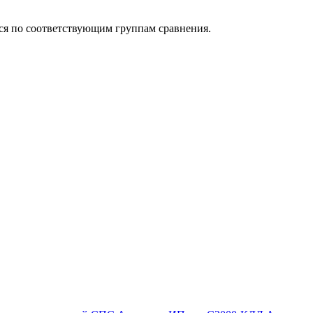
ься по соответствующим группам сравнения.