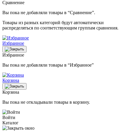
Сравнение
Вы пока не добавляли товары в “Сравнение”.
Товары из разных категорий будут автоматически
распределяться по соответствующим группам сравнения.
Избранное
Избранное
Вы пока не добавляли товары в “Избранное”
Корзина
Корзина
Вы пока не откладывали товары в корзину.
Войти
Каталог