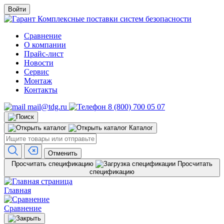
Войти
Комплексные поставки систем безопасности
Сравнение
О компании
Прайс-лист
Новости
Сервис
Монтаж
Контакты
mail@tdg.ru
8 (800) 700 05 07
Каталог
Отменить
Просчитать спецификацию
Просчитать
спецификацию
Главная
Сравнение