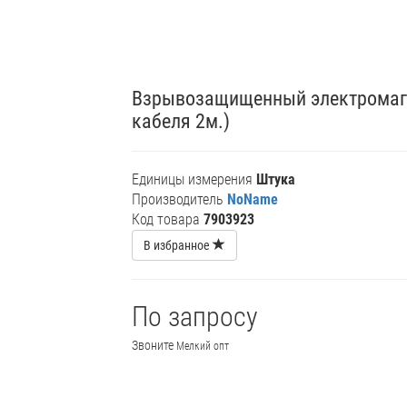
Взрывозащищенный электромагн
кабеля 2м.)
Единицы измерения
Штука
Производитель
NoName
Код товара
7903923
В избранное
По запросу
Звоните
Мелкий опт