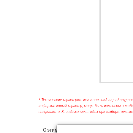
* Технические характеристики и внешний вид оборудова
информативный характер, могут быть изменены в люб
специалиста. Во избежание ошибок при выборе, рекоме
С этим товаром покупают