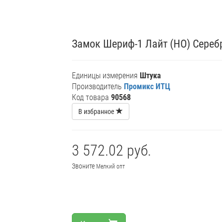
Замок Шериф-1 Лайт (НО) Серебр
Единицы измерения
Штука
Производитель
Промикс ИТЦ
Код товара
90568
В избранное
3 572.02 руб.
Звоните
Мелкий опт