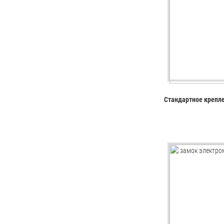
Стандартное крепле