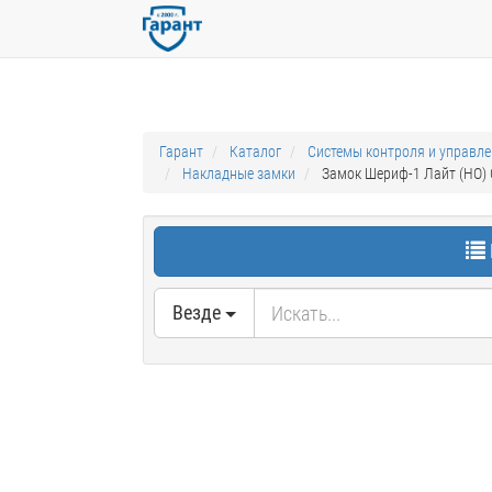
Гарант
Каталог
Системы контроля и управл
Накладные замки
Замок Шериф-1 Лайт (НО) 
Везде