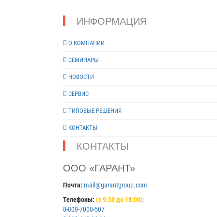
ИНФОРМАЦИЯ
О КОМПАНИИ
СЕМИНАРЫ
НОВОСТИ
СЕРВИС
ТИПОВЫЕ РЕШЕНИЯ
КОНТАКТЫ
КОНТАКТЫ
ООО «ГАРАНТ»
Почта:
mail@garantgroup.com
Телефоны:
(с 9:30 до 18:00):
8-800-7000-507