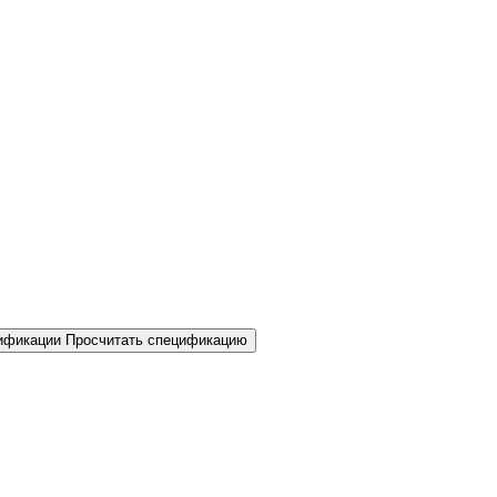
Просчитать спецификацию