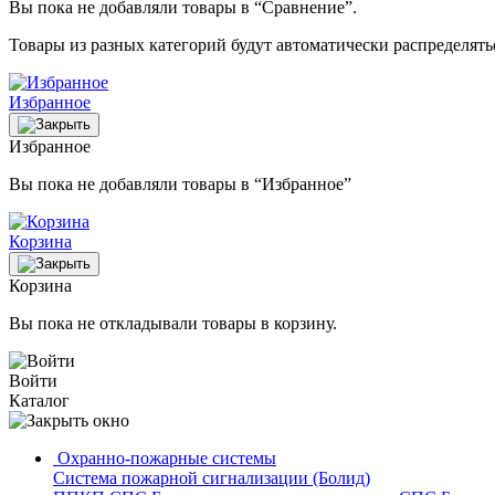
Вы пока не добавляли товары в “Сравнение”.
Товары из разных категорий будут автоматически распределят
Избранное
Избранное
Вы пока не добавляли товары в “Избранное”
Корзина
Корзина
Вы пока не откладывали товары в корзину.
Войти
Каталог
Охранно-пожарные системы
Система пожарной сигнализации (Болид)