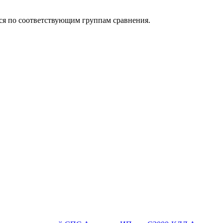
ься по соответствующим группам сравнения.