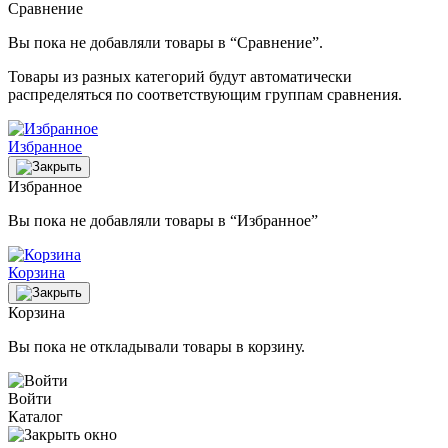
Сравнение
Вы пока не добавляли товары в “Сравнение”.
Товары из разных категорий будут автоматически
распределяться по соответствующим группам сравнения.
Избранное
Избранное
Вы пока не добавляли товары в “Избранное”
Корзина
Корзина
Вы пока не откладывали товары в корзину.
Войти
Каталог