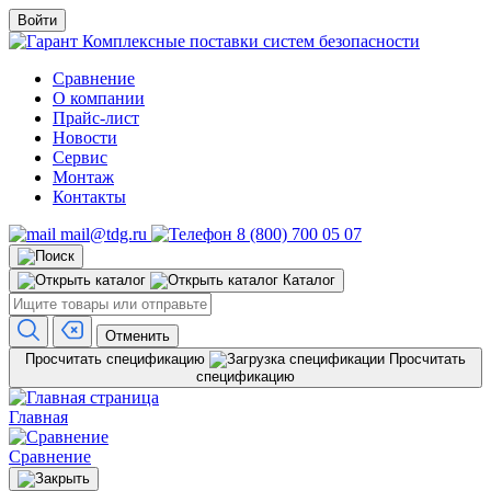
Войти
Комплексные поставки систем безопасности
Сравнение
О компании
Прайс-лист
Новости
Сервис
Монтаж
Контакты
mail@tdg.ru
8 (800) 700 05 07
Каталог
Отменить
Просчитать спецификацию
Просчитать
спецификацию
Главная
Сравнение