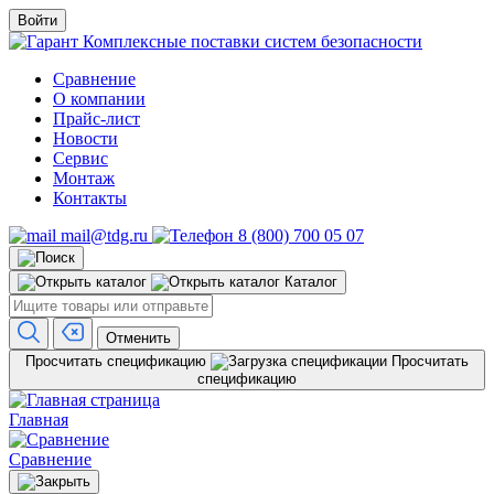
Войти
Комплексные поставки систем безопасности
Сравнение
О компании
Прайс-лист
Новости
Сервис
Монтаж
Контакты
mail@tdg.ru
8 (800) 700 05 07
Каталог
Отменить
Просчитать спецификацию
Просчитать
спецификацию
Главная
Сравнение