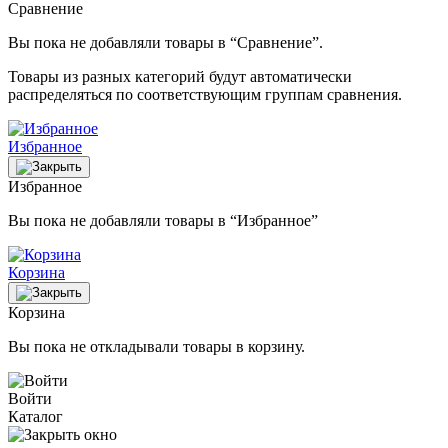
Сравнение
Вы пока не добавляли товары в “Сравнение”.
Товары из разных категорий будут автоматически
распределяться по соответствующим группам сравнения.
Избранное
Избранное
Вы пока не добавляли товары в “Избранное”
Корзина
Корзина
Вы пока не откладывали товары в корзину.
Войти
Каталог