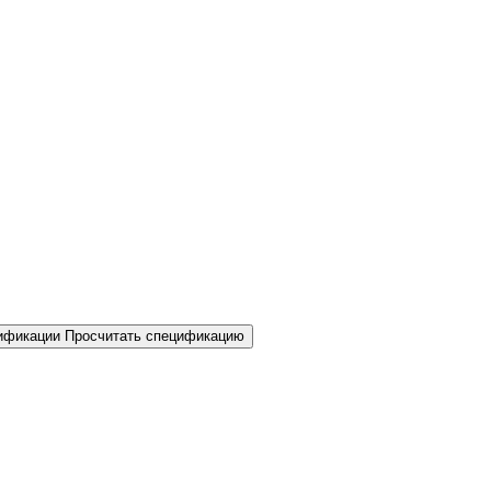
Просчитать спецификацию