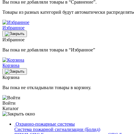
Вы пока не добавляли товары в “Сравнение”.
Товары из разных категорий будут автоматически распределят
Избранное
Избранное
Вы пока не добавляли товары в “Избранное”
Корзина
Корзина
Вы пока не откладывали товары в корзину.
Войти
Каталог
Охранно-пожарные системы
Система пожарной сигнализации (Болид)