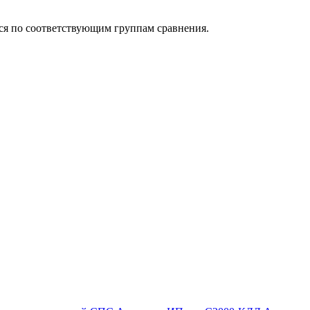
ься по соответствующим группам сравнения.