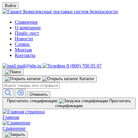
Войти
Комплексные поставки систем безопасности
Сравнение
О компании
Прайс-лист
Новости
Сервис
Монтаж
Контакты
mail@tdg.ru
8 (800) 700 05 07
Каталог
Отменить
Просчитать спецификацию
Просчитать
спецификацию
Главная
Сравнение