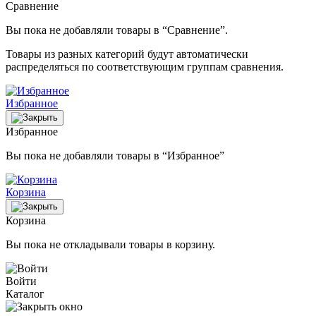
Сравнение
Вы пока не добавляли товары в “Сравнение”.
Товары из разных категорий будут автоматически
распределяться по соответствующим группам сравнения.
Избранное
Избранное
Вы пока не добавляли товары в “Избранное”
Корзина
Корзина
Вы пока не откладывали товары в корзину.
Войти
Каталог