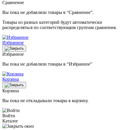
Сравнение
Вы пока не добавляли товары в “Сравнение”.
Товары из разных категорий будут автоматически
распределяться по соответствующим группам сравнения.
Избранное
Избранное
Вы пока не добавляли товары в “Избранное”
Корзина
Корзина
Вы пока не откладывали товары в корзину.
Войти
Каталог