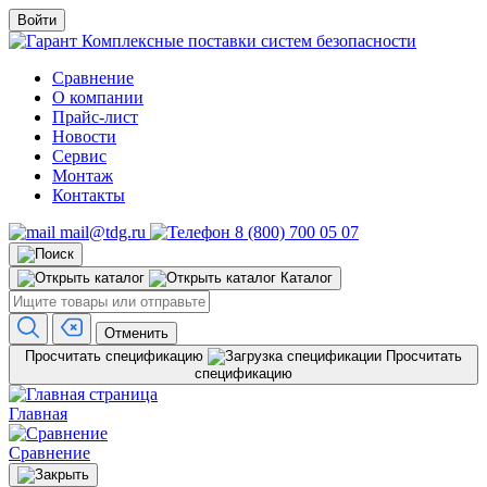
Войти
Комплексные поставки систем безопасности
Сравнение
О компании
Прайс-лист
Новости
Сервис
Монтаж
Контакты
mail@tdg.ru
8 (800) 700 05 07
Каталог
Отменить
Просчитать спецификацию
Просчитать
спецификацию
Главная
Сравнение