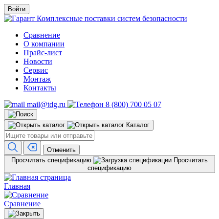
Войти
Комплексные поставки систем безопасности
Сравнение
О компании
Прайс-лист
Новости
Сервис
Монтаж
Контакты
mail@tdg.ru
8 (800) 700 05 07
Каталог
Отменить
Просчитать спецификацию
Просчитать
спецификацию
Главная
Сравнение