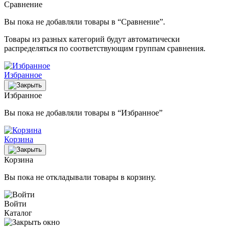
Сравнение
Вы пока не добавляли товары в “Сравнение”.
Товары из разных категорий будут автоматически
распределяться по соответствующим группам сравнения.
Избранное
Избранное
Вы пока не добавляли товары в “Избранное”
Корзина
Корзина
Вы пока не откладывали товары в корзину.
Войти
Каталог