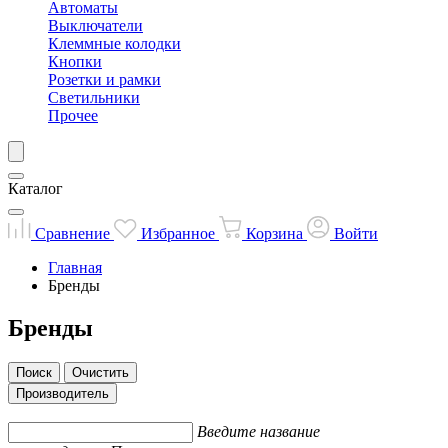
Автоматы
Выключатели
Клеммные колодки
Кнопки
Розетки и рамки
Светильники
Прочее
Каталог
Сравнение
Избранное
Корзина
Войти
Главная
Бренды
Бренды
Поиск
Очистить
Производитель
Введите название