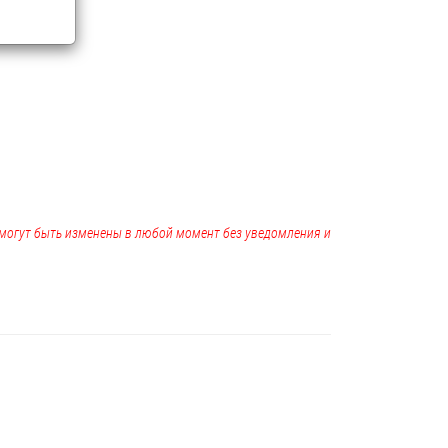
, могут быть изменены в любой момент без уведомления и