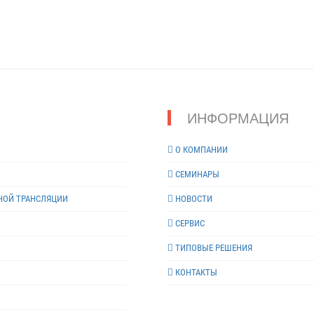
ИНФОРМАЦИЯ
О КОМПАНИИ
СЕМИНАРЫ
НОЙ ТРАНСЛЯЦИИ
НОВОСТИ
СЕРВИС
ТИПОВЫЕ РЕШЕНИЯ
КОНТАКТЫ