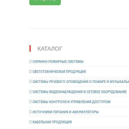
КАТАЛОГ
ОХРАННО-ПОЖАРНЫЕ СИСТЕМЫ
СВЕТОТЕХНИЧЕСКАЯ ПРОДУКЦИЯ
СИСТЕМЫ РЕЧЕВОГО ОПОВЕЩЕНИЯ О ПОЖАРЕ И МУЗЫКАЛЬ
СИСТЕМЫ ВИДЕОНАБЛЮДЕНИЯ И СЕТЕВОЕ ОБОРУДОВАНИЕ
СИСТЕМЫ КОНТРОЛЯ И УПРАВЛЕНИЯ ДОСТУПОМ
ИСТОЧНИКИ ПИТАНИЯ И АККУМУЛЯТОРЫ
КАБЕЛЬНАЯ ПРОДУКЦИЯ