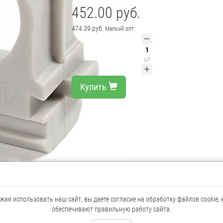
452.00 руб.
474.39 руб.
Мелкий опт
шт
Купить
ая использовать наш сайт, вы даете согласие на обработку файлов cookie,
обеспечивают правильную работу сайта.