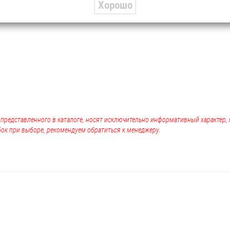
Хорошо
, представленного в каталоге, носят исключительно информативный характер
ок при выборе, рекомендуем обратиться к менеджеру.