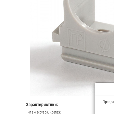
Продолж
Характеристики:
Тип аксессуара: Крепеж;