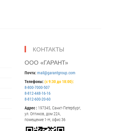
КОНТАКТЫ
ООО «ГАРАНТ»
Почта:
mail@garantgroup.com
Телефоны:
(с 9:30 до 18:00):
8-800-7000-507
8-812-448-16-16
8-812-600-20-60
Адрес :
197345, Санкт-Петербург,
ул. Оптиков, дом 22А,
помещение 1-Н, офис 36