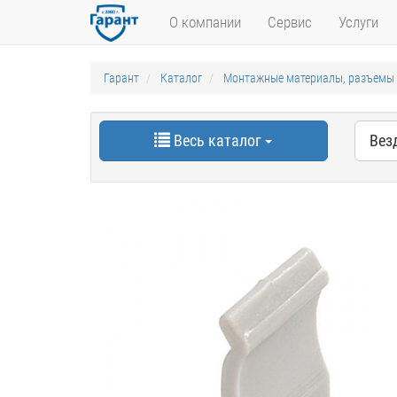
О компании
Сервис
Услуги
Гарант
Каталог
Монтажные материалы, разъемы
Весь каталог
Вез