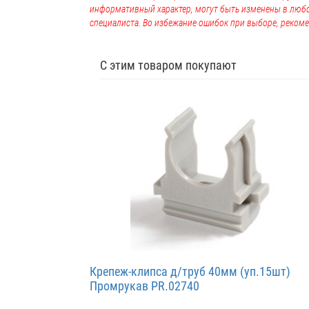
информативный характер, могут быть изменены в люб
специалиста. Во избежание ошибок при выборе, рекоме
С этим товаром покупают
Крепеж-клипса д/труб 40мм (уп.15шт)
Промрукав PR.02740