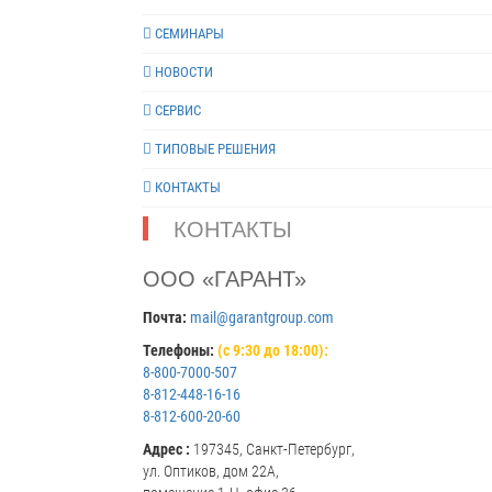
СЕМИНАРЫ
НОВОСТИ
СЕРВИС
ТИПОВЫЕ РЕШЕНИЯ
КОНТАКТЫ
КОНТАКТЫ
ООО «ГАРАНТ»
Почта:
mail@garantgroup.com
Телефоны:
(с 9:30 до 18:00):
8-800-7000-507
8-812-448-16-16
8-812-600-20-60
Адрес :
197345, Санкт-Петербург,
ул. Оптиков, дом 22А,