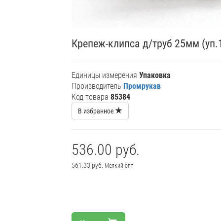
Крепеж-клипса д/труб 25мм (уп
Единицы измерения
Упаковка
Производитель
Промрукав
Код товара
85384
В избранное
536.00 руб.
561.33 руб.
Мелкий опт