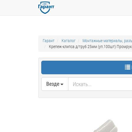
Гарант
Каталог
Монтажные материалы, раз
Крепеж-клипса д/труб 25мм (уп.100шт) Промрук
Везде