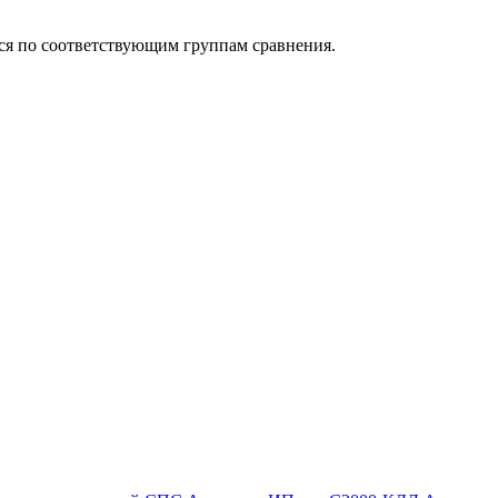
ься по соответствующим группам сравнения.