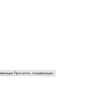
Просчитать спецификацию