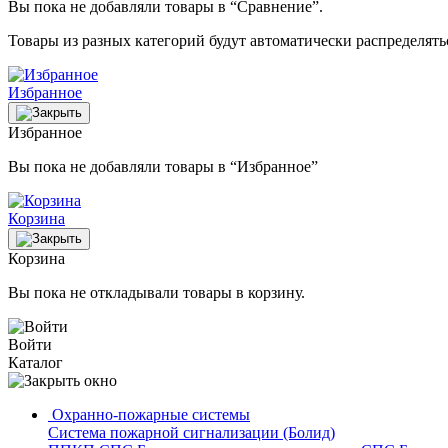
Вы пока не добавляли товары в “Сравнение”.
Товары из разных категорий будут автоматически распределят
Избранное
Избранное
Вы пока не добавляли товары в “Избранное”
Корзина
Корзина
Вы пока не откладывали товары в корзину.
Войти
Каталог
Охранно-пожарные системы
Система пожарной сигнализации (Болид)