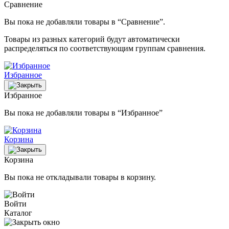
Сравнение
Вы пока не добавляли товары в “Сравнение”.
Товары из разных категорий будут автоматически
распределяться по соответствующим группам сравнения.
Избранное
Избранное
Вы пока не добавляли товары в “Избранное”
Корзина
Корзина
Вы пока не откладывали товары в корзину.
Войти
Каталог