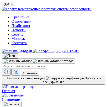
Войти
Комплексные поставки систем безопасности
Сравнение
О компании
Прайс-лист
Новости
Сервис
Монтаж
Контакты
mail@tdg.ru
8 (800) 700 05 07
Каталог
Отменить
Просчитать спецификацию
Просчитать
спецификацию
Главная
Сравнение