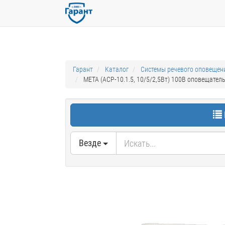
Гарант
Каталог
Системы речевого оповещен
МЕТА (АСР-10.1.5, 10/5/2,5Вт) 100В оповещател
Везде