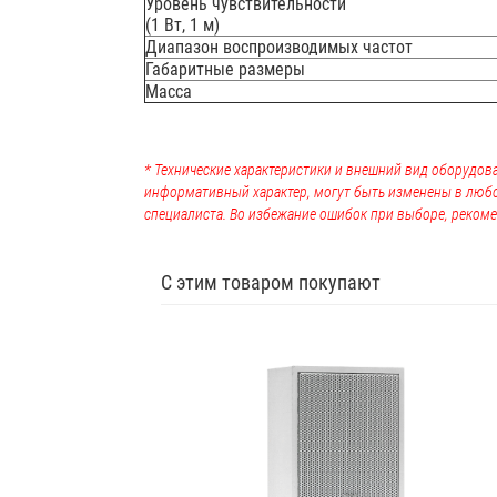
Уровень чувствительности
(1 Вт, 1 м)
Диапазон воспроизводимых частот
Габаритные размеры
Масса
* Технические характеристики и внешний вид оборудова
информативный характер, могут быть изменены в люб
специалиста. Во избежание ошибок при выборе, рекоме
С этим товаром покупают