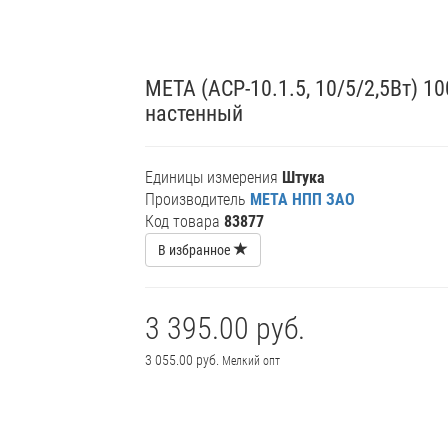
МЕТА (АСР-10.1.5, 10/5/2,5Вт) 
настенный
Единицы измерения
Штука
Производитель
МЕТА НПП ЗАО
Код товара
83877
В избранное
3 395.00 руб.
3 055.00 руб.
Мелкий опт