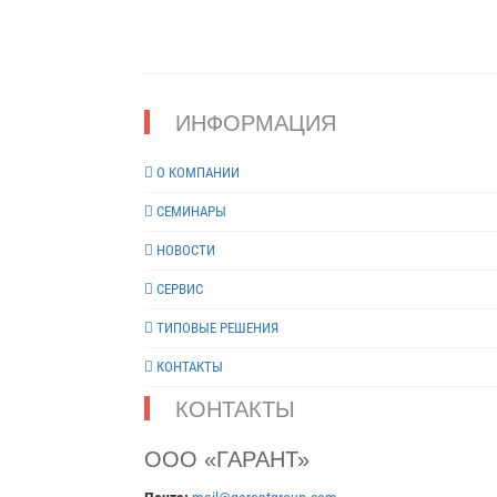
ИНФОРМАЦИЯ
О КОМПАНИИ
СЕМИНАРЫ
НОВОСТИ
СЕРВИС
ТИПОВЫЕ РЕШЕНИЯ
КОНТАКТЫ
КОНТАКТЫ
ООО «ГАРАНТ»