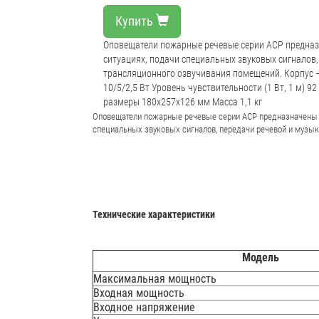
Купить
Оповещатели пожарные речевые серии АСР предназ
ситуациях, подачи специальных звуковых сигналов
трансляционного озвучивания помещений. Корпус 
10/5/2,5 Вт Уровень чувствительности (1 Вт, 1 м) 
размеры 180x257x126 мм Масса 1,1 кг
Оповещатели пожарные речевые серии АСР предназначены д
специальных звуковых сигналов, передачи речевой и музы
Технические характеристики
Модель
Максимальная мощность
Входная мощность
Входное напряжение