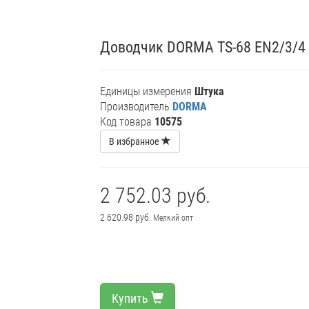
Доводчик DORMA TS-68 EN2/3/4 
Единицы измерения
Штука
Производитель
DORMA
Код товара
10575
В избранное
2 752.03 руб.
2 620.98 руб.
Мелкий опт
Купить