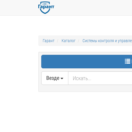
Гарант
Каталог
Системы контроля и управл
Везде