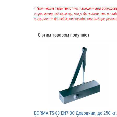
* Технические характеристики и внешний вид оборудова
информативный характер, могут быть изменены в люб
специалиста. Во избежание ошибок при выборе, рекоме
С этим товаром покупают
DORMA TS-83 EN7 BC Доводчик, до 250 кг,